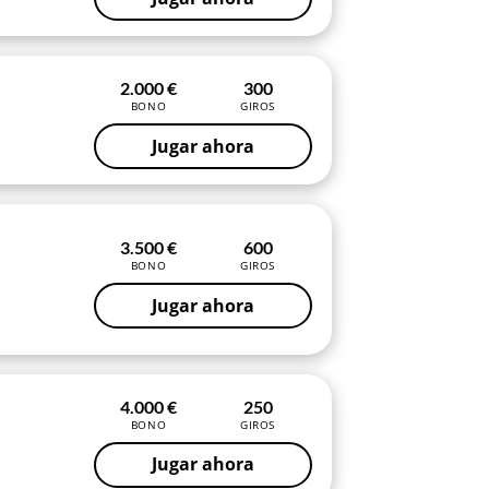
2.000 €
300
BONO
GIROS
Jugar ahora
3.500 €
600
BONO
GIROS
Jugar ahora
4.000 €
250
BONO
GIROS
Jugar ahora