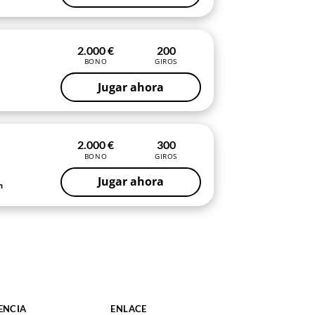
2.000 €
200
BONO
GIROS
Jugar ahora
2.000 €
300
BONO
GIROS
Jugar ahora
n
ENCIA
ENLACE