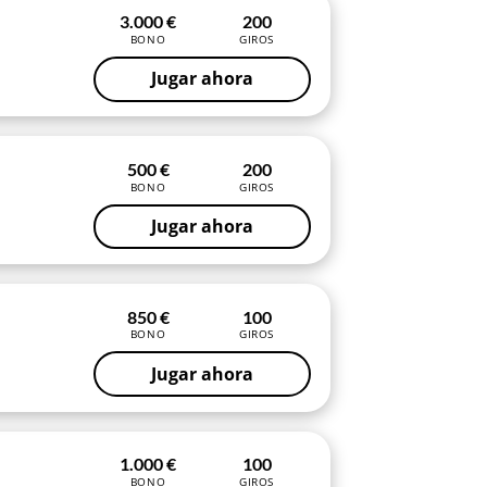
3.000 €
200
BONO
GIROS
Jugar ahora
500 €
200
BONO
GIROS
Jugar ahora
850 €
100
BONO
GIROS
Jugar ahora
1.000 €
100
BONO
GIROS