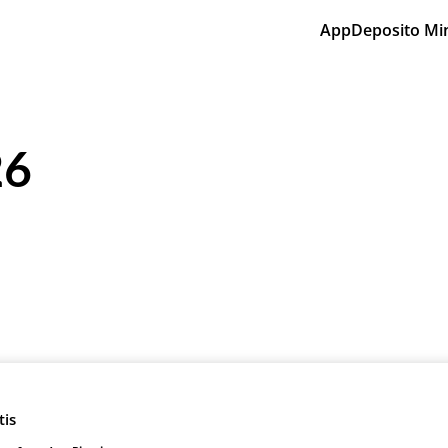
App
Deposito Mi
26
tis