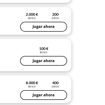
2.000 €
200
BONO
GIROS
Jugar ahora
100 €
BONO
Jugar ahora
8.000 €
400
BONO
GIROS
Jugar ahora