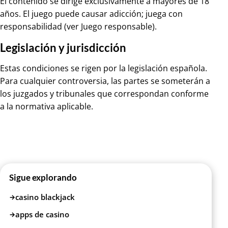
El contenido se dirige exclusivamente a mayores de 18
años. El juego puede causar adicción; juega con
responsabilidad (ver Juego responsable).
Legislación y jurisdicción
Estas condiciones se rigen por la legislación española.
Para cualquier controversia, las partes se someterán a
los juzgados y tribunales que correspondan conforme
a la normativa aplicable.
Sigue explorando
casino blackjack
apps de casino