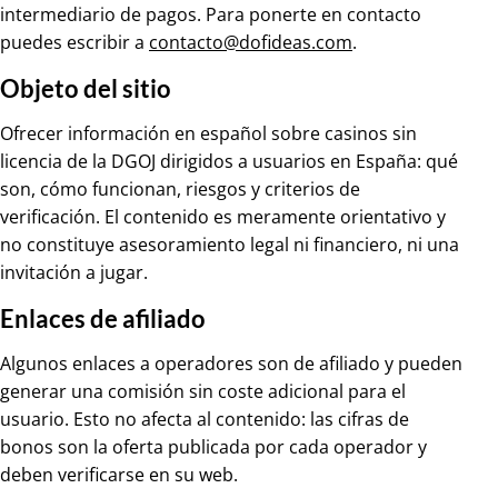
intermediario de pagos. Para ponerte en contacto
puedes escribir a
contacto@dofideas.com
.
Objeto del sitio
Ofrecer información en español sobre casinos sin
licencia de la DGOJ dirigidos a usuarios en España: qué
son, cómo funcionan, riesgos y criterios de
verificación. El contenido es meramente orientativo y
no constituye asesoramiento legal ni financiero, ni una
invitación a jugar.
Enlaces de afiliado
Algunos enlaces a operadores son de afiliado y pueden
generar una comisión sin coste adicional para el
usuario. Esto no afecta al contenido: las cifras de
bonos son la oferta publicada por cada operador y
deben verificarse en su web.